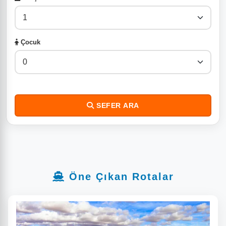
Çocuk
SEFER ARA
Öne Çıkan Rotalar