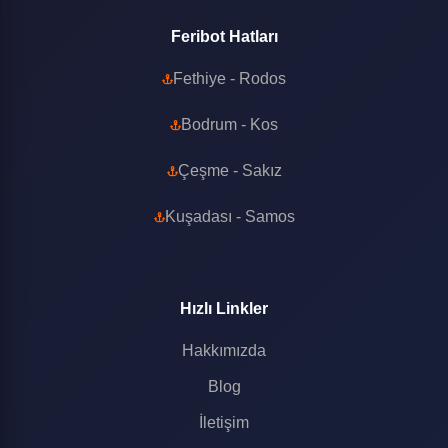
Feribot Hatları
Fethiye - Rodos
Bodrum - Kos
Çeşme - Sakız
Kuşadası - Samos
Hızlı Linkler
Hakkımızda
Blog
İletişim