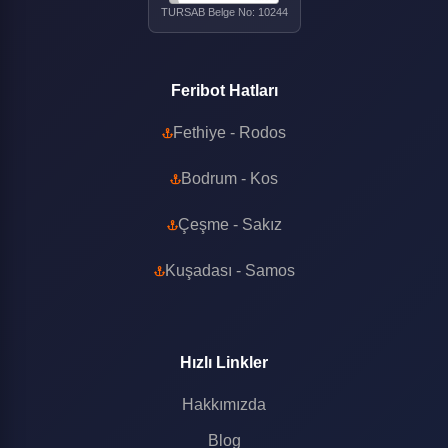
TURSAB Belge No: 10244
Feribot Hatları
Fethiye - Rodos
Bodrum - Kos
Çeşme - Sakız
Kuşadası - Samos
Hızlı Linkler
Hakkımızda
Blog