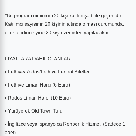
*Bu program minimum 20 kişi katılım şartı ile geçerlidir.
Katılımcı sayısının 20 kişinin altında olması durumunda,
ücretlendirme yine 20 kişi üzerinden yapılacaktır.
FİYATLARA DAHİL OLANLAR
• Fethiye/Rodos/Fethiye Feribot Biletleri
• Fethiye Liman Harcı (6 Euro)
• Rodos Liman Harcı (10 Euro)
• Yürüyerek Old Town Turu
• İngilizce veya İspanyolca Rehberlik Hizmeti (Sadece 1
adet)