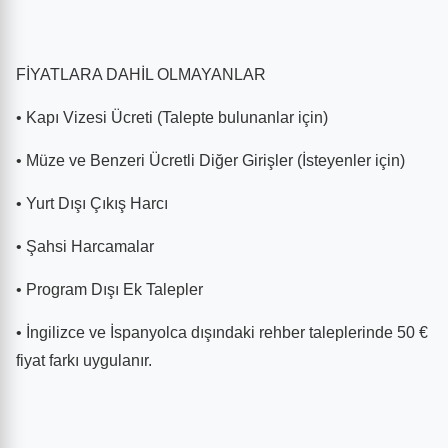
FİYATLARA DAHİL OLMAYANLAR
• Kapı Vizesi Ücreti (Talepte bulunanlar için)
• Müze ve Benzeri Ücretli Diğer Girişler (İsteyenler için)
• Yurt Dışı Çıkış Harcı
• Şahsi Harcamalar
• Program Dışı Ek Talepler
• İngilizce ve İspanyolca dışındaki rehber taleplerinde 50 €
fiyat farkı uygulanır.