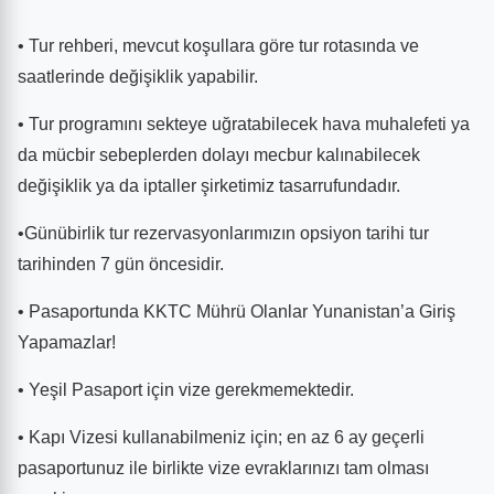
• Tur rehberi, mevcut koşullara göre tur rotasında ve
saatlerinde değişiklik yapabilir.
• Tur programını sekteye uğratabilecek hava muhalefeti ya
da mücbir sebeplerden dolayı mecbur kalınabilecek
değişiklik ya da iptaller şirketimiz tasarrufundadır.
•Günübirlik tur rezervasyonlarımızın opsiyon tarihi tur
tarihinden 7 gün öncesidir.
• Pasaportunda KKTC Mührü Olanlar Yunanistan’a Giriş
Yapamazlar!
• Yeşil Pasaport için vize gerekmemektedir.
• Kapı Vizesi kullanabilmeniz için; en az 6 ay geçerli
pasaportunuz ile birlikte vize evraklarınızı tam olması