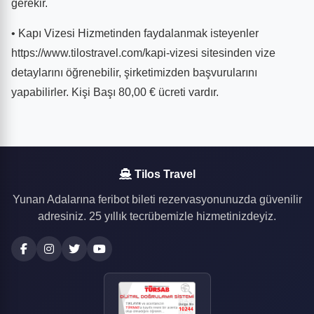
gerekir.
• Kapı Vizesi Hizmetinden faydalanmak isteyenler
https://www.tilostravel.com/kapi-vizesi sitesinden vize
detaylarını öğrenebilir, şirketimizden başvurularını
yapabilirler. Kişi Başı 80,00 € ücreti vardır.
Tilos Travel
Yunan Adalarına feribot bileti rezervasyonunuzda güvenilir
adresiniz. 25 yıllık tecrübemizle hizmetinizdeyiz.