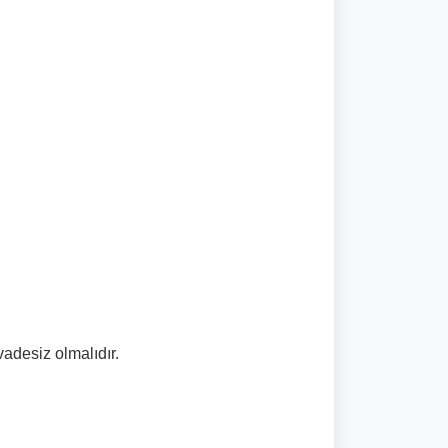
adesiz olmalıdır.