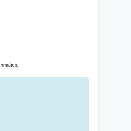
nmalıdır.