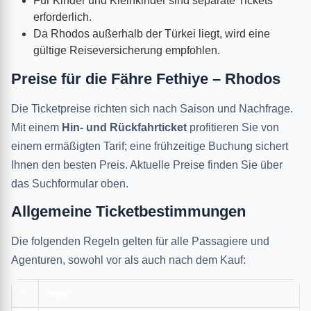
Für Kinder und Kleinkinder sind separate Tickets
erforderlich.
Da Rhodos außerhalb der Türkei liegt, wird eine
gültige Reiseversicherung empfohlen.
Preise für die Fähre Fethiye – Rhodos
Die Ticketpreise richten sich nach Saison und Nachfrage.
Mit einem
Hin- und Rückfahrticket
profitieren Sie von
einem ermäßigten Tarif; eine frühzeitige Buchung sichert
Ihnen den besten Preis. Aktuelle Preise finden Sie über
das Suchformular oben.
Allgemeine Ticketbestimmungen
Die folgenden Regeln gelten für alle Passagiere und
Agenturen, sowohl vor als auch nach dem Kauf:
#
Regel