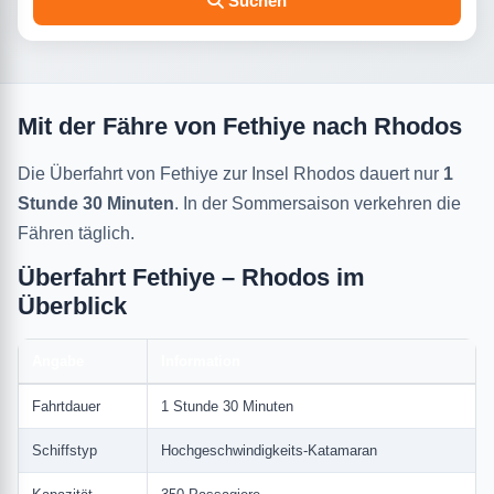
Suchen
Mit der Fähre von Fethiye nach Rhodos
Die Überfahrt von Fethiye zur Insel Rhodos dauert nur
1
Stunde 30 Minuten
. In der Sommersaison verkehren die
Fähren täglich.
Überfahrt Fethiye – Rhodos im
Überblick
Angabe
Information
Fahrtdauer
1 Stunde 30 Minuten
Schiffstyp
Hochgeschwindigkeits-Katamaran