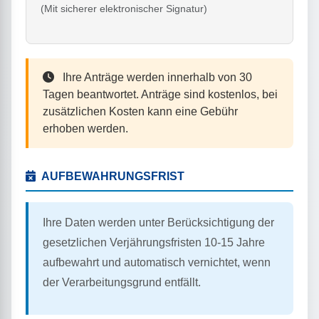
(Mit sicherer elektronischer Signatur)
Ihre Anträge werden innerhalb von 30
Tagen beantwortet. Anträge sind kostenlos, bei
zusätzlichen Kosten kann eine Gebühr
erhoben werden.
AUFBEWAHRUNGSFRIST
Ihre Daten werden unter Berücksichtigung der
gesetzlichen Verjährungsfristen 10-15 Jahre
aufbewahrt und automatisch vernichtet, wenn
der Verarbeitungsgrund entfällt.