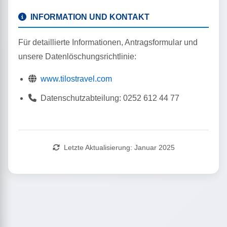
INFORMATION UND KONTAKT
Für detaillierte Informationen, Antragsformular und
unsere Datenlöschungsrichtlinie:
www.tilostravel.com
Datenschutzabteilung: 0252 612 44 77
Letzte Aktualisierung: Januar 2025