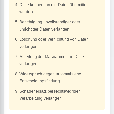
Dritte kennen, an die Daten übermittelt
werden
Berichtigung unvollständiger oder
unrichtiger Daten verlangen
Löschung oder Vernichtung von Daten
verlangen
Mitteilung der Maßnahmen an Dritte
verlangen
Widerspruch gegen automatisierte
Entscheidungsfindung
Schadenersatz bei rechtswidriger
Verarbeitung verlangen