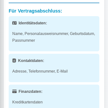
Für Vertragsabschluss:
Identitätsdaten:
Name, Personalausweisnummer, Geburtsdatum,
Passnummer
Kontaktdaten:
Adresse, Telefonnummer, E-Mail
Finanzdaten:
Kreditkartendaten