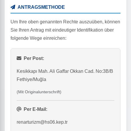
ANTRAGSMETHODE
Um Ihre oben genannten Rechte auszuüben, können
Sie Ihren Antrag mit eindeutiger Identifikation über
folgende Wege einreichen:
Per Post:
Kesikkapı Mah. Ali Gaffar Okkan Cad. No:3B/B
Fethiye/Muğla
(Mit Originalunterschrift)
Per E-Mail:
renarturizm@hs06.kep.tr