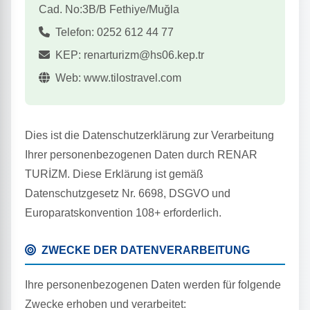
Cad. No:3B/B Fethiye/Muğla
Telefon: 0252 612 44 77
KEP: renarturizm@hs06.kep.tr
Web: www.tilostravel.com
Dies ist die Datenschutzerklärung zur Verarbeitung
Ihrer personenbezogenen Daten durch RENAR
TURİZM. Diese Erklärung ist gemäß
Datenschutzgesetz Nr. 6698, DSGVO und
Europaratskonvention 108+ erforderlich.
ZWECKE DER DATENVERARBEITUNG
Ihre personenbezogenen Daten werden für folgende
Zwecke erhoben und verarbeitet: