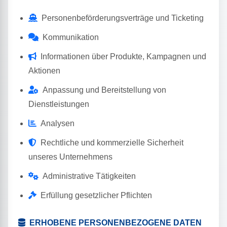
Personenbeförderungsverträge und Ticketing
Kommunikation
Informationen über Produkte, Kampagnen und
Aktionen
Anpassung und Bereitstellung von
Dienstleistungen
Analysen
Rechtliche und kommerzielle Sicherheit
unseres Unternehmens
Administrative Tätigkeiten
Erfüllung gesetzlicher Pflichten
ERHOBENE PERSONENBEZOGENE DATEN