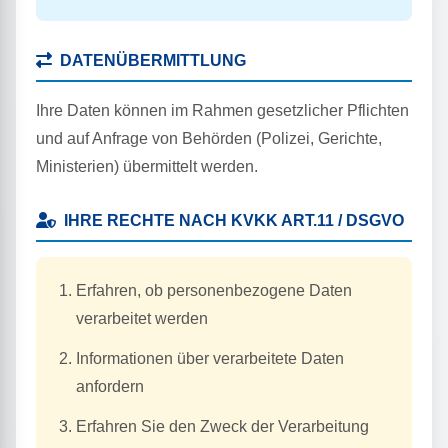
DATENÜBERMITTLUNG
Ihre Daten können im Rahmen gesetzlicher Pflichten
und auf Anfrage von Behörden (Polizei, Gerichte,
Ministerien) übermittelt werden.
IHRE RECHTE NACH KVKK ART.11 / DSGVO
Erfahren, ob personenbezogene Daten
verarbeitet werden
Informationen über verarbeitete Daten
anfordern
Erfahren Sie den Zweck der Verarbeitung