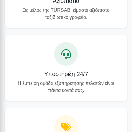
Αξιοπιστία
Ως μέλος της TÜRSAB, είμαστε αξιόπιστο
ταξιδιωτικό γραφείο.
Υποστήριξη 24/7
Η έμπειρη ομάδα εξυπηρέτησης πελατών είναι
πάντα κοντά σας.