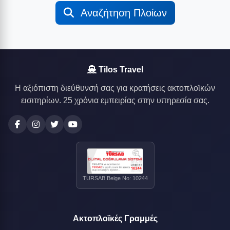
Αναζήτηση Πλοίων
Tilos Travel
Η αξιόπιστη διεύθυνσή σας για κρατήσεις ακτοπλοϊκών
εισιτηρίων. 25 χρόνια εμπειρίας στην υπηρεσία σας.
TURSAB Belge No: 10244
Ακτοπλοϊκές Γραμμές