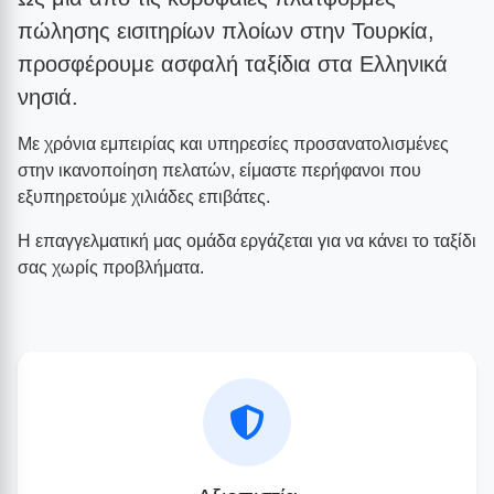
πώλησης εισιτηρίων πλοίων στην Τουρκία,
προσφέρουμε ασφαλή ταξίδια στα Ελληνικά
νησιά.
Με χρόνια εμπειρίας και υπηρεσίες προσανατολισμένες
στην ικανοποίηση πελατών, είμαστε περήφανοι που
εξυπηρετούμε χιλιάδες επιβάτες.
Η επαγγελματική μας ομάδα εργάζεται για να κάνει το ταξίδι
σας χωρίς προβλήματα.