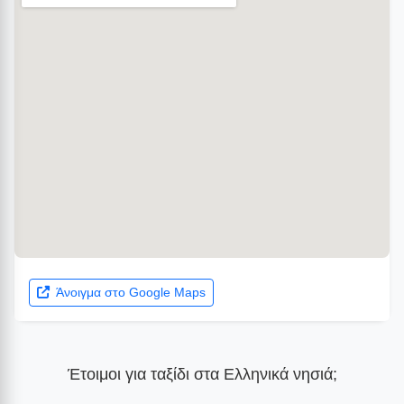
Άνοιγμα στο Google Maps
Έτοιμοι για ταξίδι στα Ελληνικά νησιά;