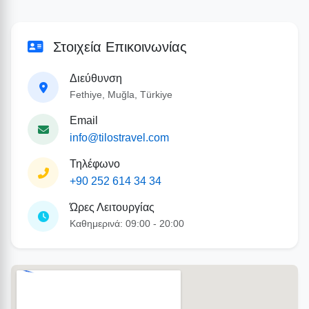
Στοιχεία Επικοινωνίας
Διεύθυνση
Fethiye, Muğla, Türkiye
Email
info@tilostravel.com
Τηλέφωνο
+90 252 614 34 34
Ώρες Λειτουργίας
Καθημερινά: 09:00 - 20:00