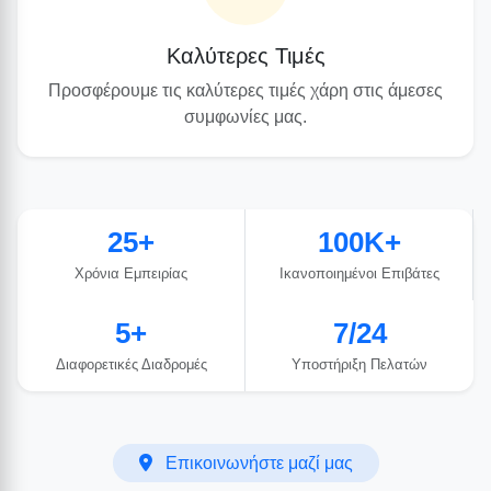
Καλύτερες Τιμές
Προσφέρουμε τις καλύτερες τιμές χάρη στις άμεσες
συμφωνίες μας.
25+
100K+
Χρόνια Εμπειρίας
Ικανοποιημένοι Επιβάτες
5+
7/24
Διαφορετικές Διαδρομές
Υποστήριξη Πελατών
Επικοινωνήστε μαζί μας