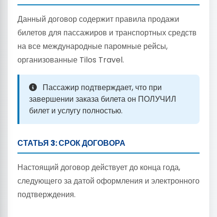
Данный договор содержит правила продажи
билетов для пассажиров и транспортных средств
на все международные паромные рейсы,
организованные Tilos Travel.
Пассажир подтверждает, что при
завершении заказа билета он ПОЛУЧИЛ
билет и услугу полностью.
СТАТЬЯ 3: СРОК ДОГОВОРА
Настоящий договор действует до конца года,
следующего за датой оформления и электронного
подтверждения.