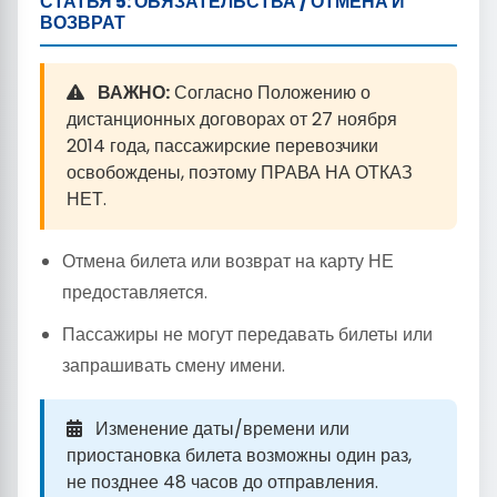
СТАТЬЯ 5: ОБЯЗАТЕЛЬСТВА / ОТМЕНА И
ВОЗВРАТ
ВАЖНО:
Согласно Положению о
дистанционных договорах от 27 ноября
2014 года, пассажирские перевозчики
освобождены, поэтому ПРАВА НА ОТКАЗ
НЕТ.
Отмена билета или возврат на карту НЕ
предоставляется.
Пассажиры не могут передавать билеты или
запрашивать смену имени.
Изменение даты/времени или
приостановка билета возможны один раз,
не позднее 48 часов до отправления.