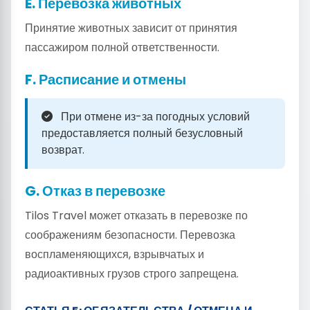
E. Перевозка животных
Принятие животных зависит от принятия
пассажиром полной ответственности.
F. Расписание и отмены
При отмене из-за погодных условий
предоставляется полный безусловный
возврат.
G. Отказ в перевозке
Tilos Travel может отказать в перевозке по
соображениям безопасности. Перевозка
воспламеняющихся, взрывчатых и
радиоактивных грузов строго запрещена.