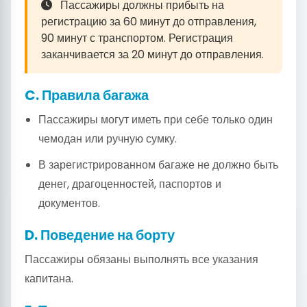
Пассажиры должны прибыть на
регистрацию за 60 минут до отправления,
90 минут с транспортом. Регистрация
заканчивается за 20 минут до отправления.
C. Правила багажа
Пассажиры могут иметь при себе только один
чемодан или ручную сумку.
В зарегистрированном багаже не должно быть
денег, драгоценностей, паспортов и
документов.
D. Поведение на борту
Пассажиры обязаны выполнять все указания
капитана.