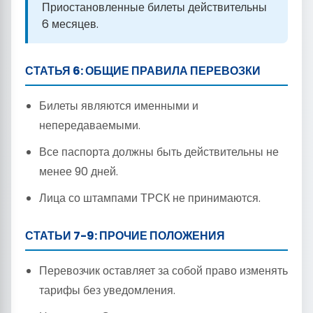
Приостановленные билеты действительны
6 месяцев.
СТАТЬЯ 6: ОБЩИЕ ПРАВИЛА ПЕРЕВОЗКИ
Билеты являются именными и
непередаваемыми.
Все паспорта должны быть действительны не
менее 90 дней.
Лица со штампами ТРСК не принимаются.
СТАТЬИ 7-9: ПРОЧИЕ ПОЛОЖЕНИЯ
Перевозчик оставляет за собой право изменять
тарифы без уведомления.