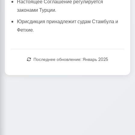
Настоящее Соглашение регулируется
законами Турции.
Юрисдикция принадлежит судам Стамбула и
Фетхие.
Последнее обновление: Январь 2025