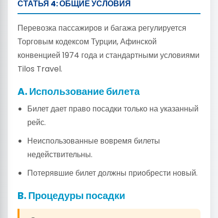
СТАТЬЯ 4: ОБЩИЕ УСЛОВИЯ
Перевозка пассажиров и багажа регулируется
Торговым кодексом Турции, Афинской
конвенцией 1974 года и стандартными условиями
Tilos Travel.
A. Использование билета
Билет дает право посадки только на указанный
рейс.
Неиспользованные вовремя билеты
недействительны.
Потерявшие билет должны приобрести новый.
B. Процедуры посадки