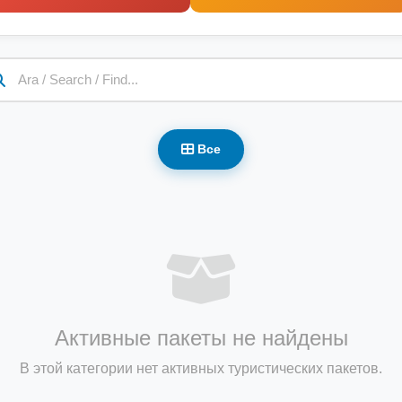
Все
Активные пакеты не найдены
В этой категории нет активных туристических пакетов.