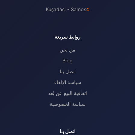
Kuşadası - Samos
روابط سريعة
من نحن
Blog
اتصل بنا
سياسة الإلغاء
اتفاقية البيع عن بُعد
سياسة الخصوصية
اتصل بنا