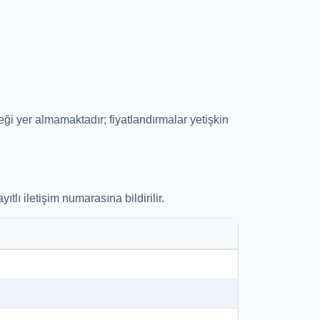
ği yer almamaktadır; fiyatlandırmalar yetişkin
tlı iletişim numarasına bildirilir.