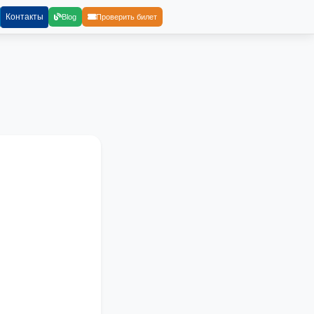
Контакты
Blog
Проверить билет